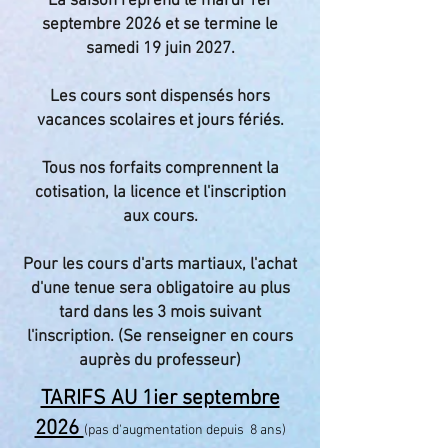
La saison reprend le mardi 1er
septembre 2026 et se termine le
samedi 19 juin 2027.
Les cours sont dispensés hors
vacances scolaires et jours fériés.
Tous nos forfaits comprennent la
cotisation, la licence et l'inscription
aux cours.
Pour les cours d'arts martiaux, l'achat
d'une tenue sera obligatoire au plus
tard dans les 3 mois suivant
l'inscription. (Se renseigner en cours
auprès du professeur)
TARIFS AU 1ier septembre
2026
(pas d'augmentation depuis 8 ans)