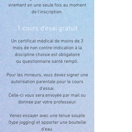
virement en une seule fois au moment
de l'inscription.
1 cours d'esai gratuit
Un certificat médical de moins de 3
mois de non contre-indication à la
discipline choisie est obligatoire
ou questionnaire santé rempli.
Pour les mineurs, vous devez signer une
autorisation parentale pour le cours
d'essai.
Celle-ci vous sera envoyée par mail ou
donnée par votre professeur.
Venez essayer avec une tenue souple
(type jogging) et apporter une bouteille
d'eau.