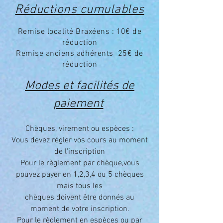
Réductions cumulables
Remise localité Braxéens : 10€ de
réduction
Remise anciens adhérents 25€ de
réduction
Modes et facilités de
paiement
Chèques, virement ou espèces :
Vous devez régler vos cours au moment
de l'inscription
Pour le règlement par chèque,vous
pouvez payer en 1,2,3,4 ou 5 chèques
mais tous les
chèques doivent être donnés au
moment de votre inscription.
Pour le règlement en espèces ou par