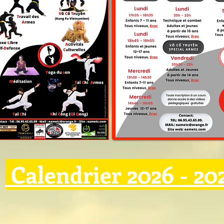
Calendrier 2026 - 20