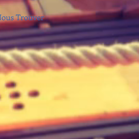
ous Trouver